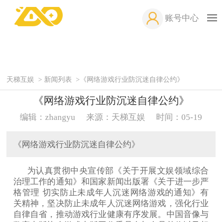
账号中心
天梯互娱
>
新闻列表
>
《网络游戏行业防沉迷自律公约》
《网络游戏行业防沉迷自律公约》
编辑：zhangyu
来源：
天梯互娱
时间：05-19
《网络游戏行业防沉迷自律公约》
为认真贯彻中央宣传部《关于开展文娱领域综合
治理工作的通知》和国家新闻出版署《关于进一步严
格管理 切实防止未成年人沉迷网络游戏的通知》有
关精神，坚决防止未成年人沉迷网络游戏，强化行业
自律自省，推动游戏行业健康有序发展。中国音像与